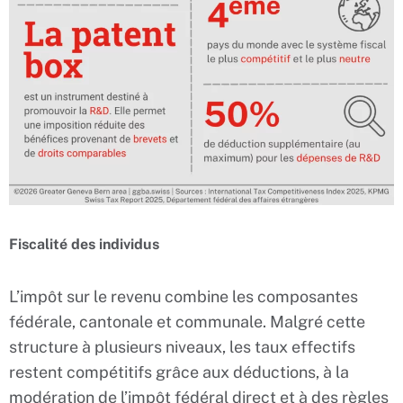
Fiscalité des individus
L’impôt sur le revenu combine les composantes
fédérale, cantonale et communale. Malgré cette
structure à plusieurs niveaux, les taux effectifs
restent compétitifs grâce aux déductions, à la
modération de l’impôt fédéral direct et à des règles