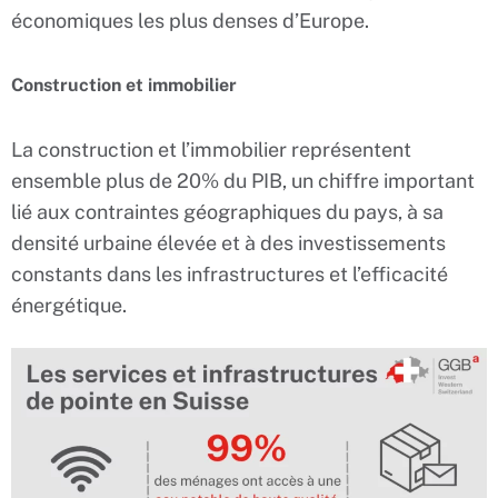
économiques les plus denses d’Europe.
Construction et immobilier
La construction et l’immobilier représentent
ensemble plus de 20% du PIB, un chiffre important
lié aux contraintes géographiques du pays, à sa
densité urbaine élevée et à des investissements
constants dans les infrastructures et l’efficacité
énergétique.