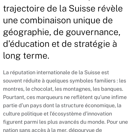
trajectoire de la Suisse révèle
une combinaison unique de
géographie, de gouvernance,
d’éducation et de stratégie à
long terme.
La réputation internationale de la Suisse est
souvent réduite à quelques symboles familiers : les
montres, le chocolat, les montagnes, les banques.
Pourtant, ces marqueurs ne reflètent qu’une infime
partie d’un pays dont la structure économique, la
culture politique et l’écosystème d’innovation
figurent parmi les plus avancés du monde. Pour une
nation sans accès à la mer, dépourvue de