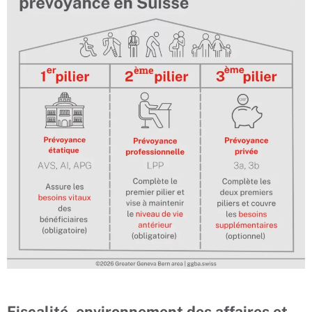
Fiscalité, environnement des affaires et