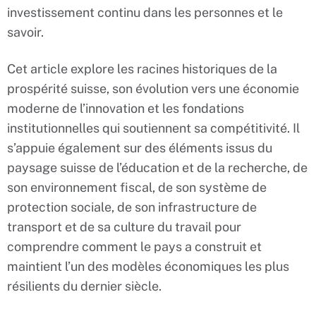
investissement continu dans les personnes et le
savoir.
Cet article explore les racines historiques de la
prospérité suisse, son évolution vers une économie
moderne de l’innovation et les fondations
institutionnelles qui soutiennent sa compétitivité. Il
s’appuie également sur des éléments issus du
paysage suisse de l’éducation et de la recherche, de
son environnement fiscal, de son système de
protection sociale, de son infrastructure de
transport et de sa culture du travail pour
comprendre comment le pays a construit et
maintient l’un des modèles économiques les plus
résilients du dernier siècle.