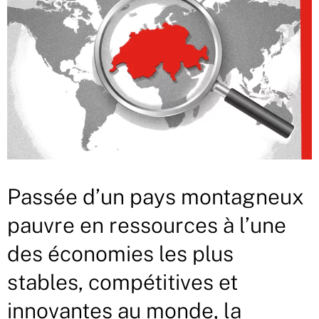
Passée d’un pays montagneux
pauvre en ressources à l’une
des économies les plus
stables, compétitives et
innovantes au monde, la