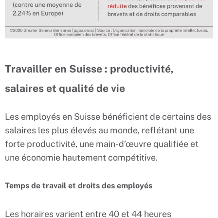
Travailler en Suisse : productivité,
salaires et qualité de vie
Les employés en Suisse bénéficient de certains des
salaires les plus élevés au monde, reflétant une
forte productivité, une main-d’œuvre qualifiée et
une économie hautement compétitive.
Temps de travail et droits des employés
Les horaires varient entre 40 et 44 heures