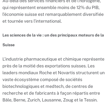
Au-delà des services financiers et de l’horlogerie,
qui représentent ensemble moins de 12% du PIB,
l’économie suisse est remarquablement diversifiée
et tournée vers l’international.
Les sciences de la vie : un des principaux moteurs de la
Suisse
L’industrie pharmaceutique et chimique représente
près de la moitié des exportations suisses. Les
leaders mondiaux Roche et Novartis structurent un
vaste écosystème composé de sociétés
biotechnologiques et medtech, de centres de
recherche et de fabricants à façon répartis entre
Bâle, Berne, Zurich, Lausanne, Zoug et le Tessin.