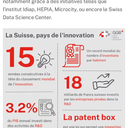
notamment grâce à des initiatives telles que
l’institut Idiap, HEPIA, Microcity, ou encore le Swiss
Data Science Center.