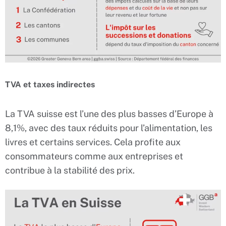
TVA et taxes indirectes
La TVA suisse est l’une des plus basses d’Europe à
8,1%, avec des taux réduits pour l’alimentation, les
livres et certains services. Cela profite aux
consommateurs comme aux entreprises et
contribue à la stabilité des prix.