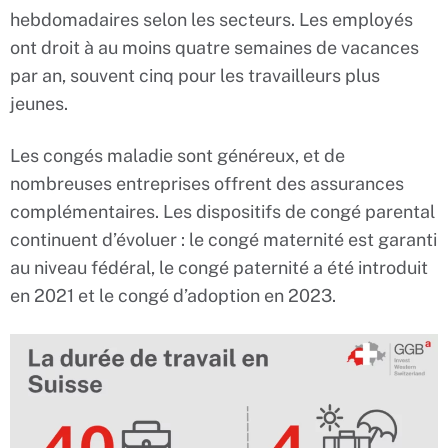
hebdomadaires selon les secteurs. Les employés
ont droit à au moins quatre semaines de vacances
par an, souvent cinq pour les travailleurs plus
jeunes.
Les congés maladie sont généreux, et de
nombreuses entreprises offrent des assurances
complémentaires. Les dispositifs de congé parental
continuent d’évoluer : le congé maternité est garanti
au niveau fédéral, le congé paternité a été introduit
en 2021 et le congé d’adoption en 2023.