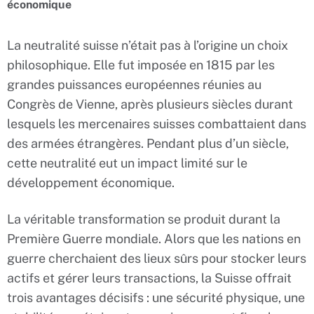
économique
La neutralité suisse n’était pas à l’origine un choix
philosophique. Elle fut imposée en 1815 par les
grandes puissances européennes réunies au
Congrès de Vienne, après plusieurs siècles durant
lesquels les mercenaires suisses combattaient dans
des armées étrangères. Pendant plus d’un siècle,
cette neutralité eut un impact limité sur le
développement économique.
La véritable transformation se produit durant la
Première Guerre mondiale. Alors que les nations en
guerre cherchaient des lieux sûrs pour stocker leurs
actifs et gérer leurs transactions, la Suisse offrait
trois avantages décisifs : une sécurité physique, une