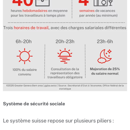
Système de sécurité sociale
Le système suisse repose sur plusieurs piliers :