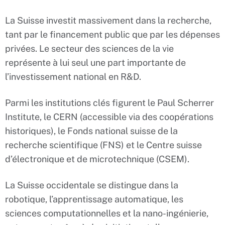
La Suisse investit massivement dans la recherche,
tant par le financement public que par les dépenses
privées. Le secteur des sciences de la vie
représente à lui seul une part importante de
l’investissement national en R&D.
Parmi les institutions clés figurent le Paul Scherrer
Institute, le CERN (accessible via des coopérations
historiques), le Fonds national suisse de la
recherche scientifique (FNS) et le Centre suisse
d’électronique et de microtechnique (CSEM).
La Suisse occidentale se distingue dans la
robotique, l’apprentissage automatique, les
sciences computationnelles et la nano-ingénierie,