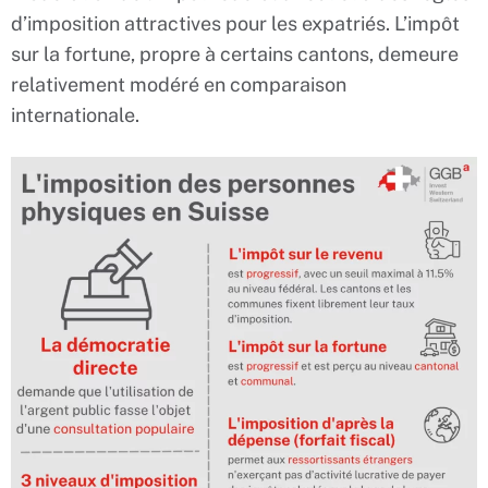
d’imposition attractives pour les expatriés. L’impôt
sur la fortune, propre à certains cantons, demeure
relativement modéré en comparaison
internationale.