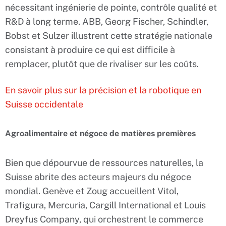
nécessitant ingénierie de pointe, contrôle qualité et
R&D à long terme. ABB, Georg Fischer, Schindler,
Bobst et Sulzer illustrent cette stratégie nationale
consistant à produire ce qui est difficile à
remplacer, plutôt que de rivaliser sur les coûts.
En savoir plus sur la précision et la robotique en
Suisse occidentale
Agroalimentaire et négoce de matières premières
Bien que dépourvue de ressources naturelles, la
Suisse abrite des acteurs majeurs du négoce
mondial. Genève et Zoug accueillent Vitol,
Trafigura, Mercuria, Cargill International et Louis
Dreyfus Company, qui orchestrent le commerce