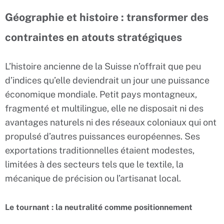
Géographie et histoire : transformer des
contraintes en atouts stratégiques
L’histoire ancienne de la Suisse n’offrait que peu
d’indices qu’elle deviendrait un jour une puissance
économique mondiale. Petit pays montagneux,
fragmenté et multilingue, elle ne disposait ni des
avantages naturels ni des réseaux coloniaux qui ont
propulsé d’autres puissances européennes. Ses
exportations traditionnelles étaient modestes,
limitées à des secteurs tels que le textile, la
mécanique de précision ou l’artisanat local.
Le tournant : la neutralité comme positionnement