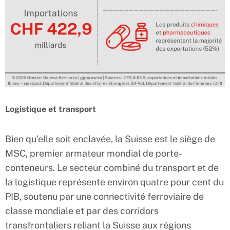
Logistique et transport
Bien qu’elle soit enclavée, la Suisse est le siège de
MSC, premier armateur mondial de porte-
conteneurs. Le secteur combiné du transport et de
la logistique représente environ quatre pour cent du
PIB, soutenu par une connectivité ferroviaire de
classe mondiale et par des corridors
transfrontaliers reliant la Suisse aux régions