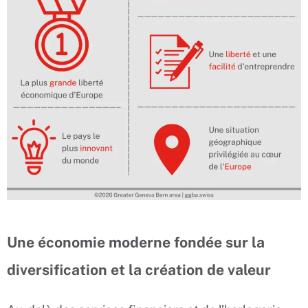
Une économie moderne fondée sur la
diversification et la création de valeur