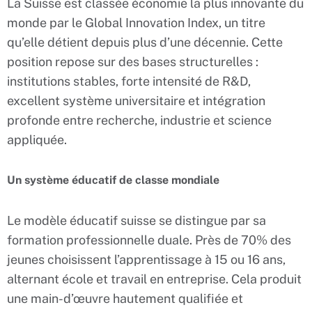
La Suisse est classée économie la plus innovante du
monde par le Global Innovation Index, un titre
qu’elle détient depuis plus d’une décennie. Cette
position repose sur des bases structurelles :
institutions stables, forte intensité de R&D,
excellent système universitaire et intégration
profonde entre recherche, industrie et science
appliquée.
Un système éducatif de classe mondiale
Le modèle éducatif suisse se distingue par sa
formation professionnelle duale. Près de 70% des
jeunes choisissent l’apprentissage à 15 ou 16 ans,
alternant école et travail en entreprise. Cela produit
une main-d’œuvre hautement qualifiée et