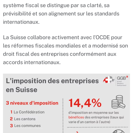
système fiscal se distingue par sa clarté, sa
prévisibilité et son alignement sur les standards
internationaux.
La Suisse collabore activement avec l’OCDE pour
les réformes fiscales mondiales et a modernisé son
droit fiscal des entreprises conformément aux
accords internationaux.