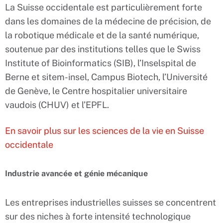
La Suisse occidentale est particulièrement forte
dans les domaines de la médecine de précision, de
la robotique médicale et de la santé numérique,
soutenue par des institutions telles que le Swiss
Institute of Bioinformatics (SIB), l’Inselspital de
Berne et sitem-insel, Campus Biotech, l’Université
de Genève, le Centre hospitalier universitaire
vaudois (CHUV) et l’EPFL.
En savoir plus sur les sciences de la vie en Suisse
occidentale
Industrie avancée et génie mécanique
Les entreprises industrielles suisses se concentrent
sur des niches à forte intensité technologique