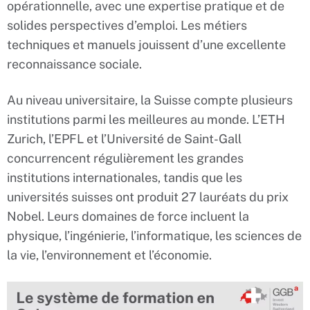
opérationnelle, avec une expertise pratique et de
solides perspectives d’emploi. Les métiers
techniques et manuels jouissent d’une excellente
reconnaissance sociale.
Au niveau universitaire, la Suisse compte plusieurs
institutions parmi les meilleures au monde. L’ETH
Zurich, l’EPFL et l’Université de Saint-Gall
concurrencent régulièrement les grandes
institutions internationales, tandis que les
universités suisses ont produit 27 lauréats du prix
Nobel. Leurs domaines de force incluent la
physique, l’ingénierie, l’informatique, les sciences de
la vie, l’environnement et l’économie.