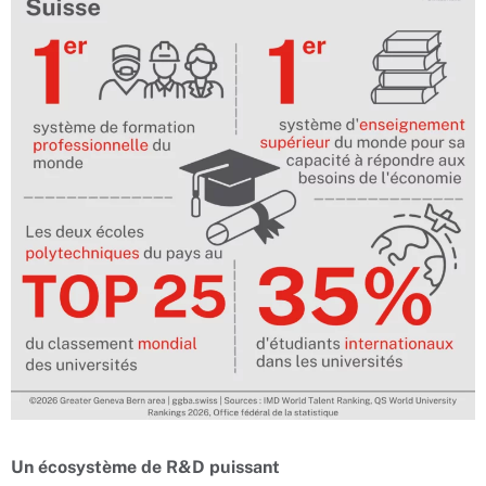
Un écosystème de R&D puissant