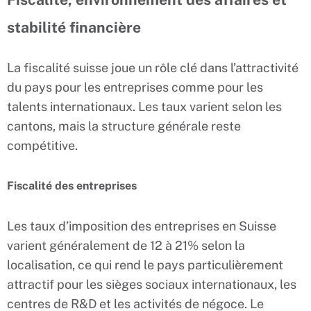
stabilité financière
La fiscalité suisse joue un rôle clé dans l’attractivité
du pays pour les entreprises comme pour les
talents internationaux. Les taux varient selon les
cantons, mais la structure générale reste
compétitive.
Fiscalité des entreprises
Les taux d’imposition des entreprises en Suisse
varient généralement de 12 à 21% selon la
localisation, ce qui rend le pays particulièrement
attractif pour les sièges sociaux internationaux, les
centres de R&D et les activités de négoce. Le