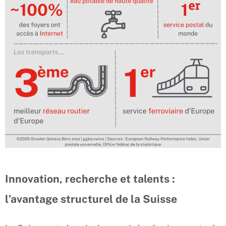
Innovation, recherche et talents :
l’avantage structurel de la Suisse