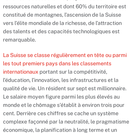
ressources naturelles et dont 60% du territoire est
constitué de montagnes, l’ascension de la Suisse
vers l’élite mondiale de la richesse, de l’attraction
des talents et des capacités technologiques est
remarquable.
La Suisse se classe régulièrement en tête ou parmi
les tout premiers pays dans les classements
internationaux
portant sur la compétitivité,
l’éducation, l’innovation, les infrastructures et la
qualité de vie. Un résident sur sept est millionnaire.
Le salaire moyen figure parmi les plus élevés au
monde et le chômage s’établit à environ trois pour
cent. Derrière ces chiffres se cache un système
complexe façonné par la neutralité, le pragmatisme
économique, la planification à long terme et un