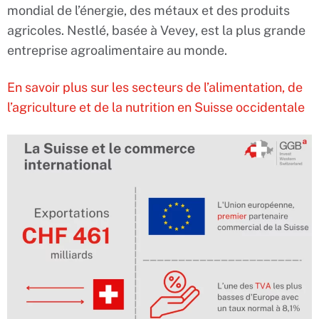
mondial de l’énergie, des métaux et des produits
agricoles. Nestlé, basée à Vevey, est la plus grande
entreprise agroalimentaire au monde.
En savoir plus sur les secteurs de l’alimentation, de
l’agriculture et de la nutrition en Suisse occidentale