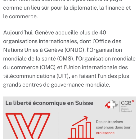
comme un lieu sûr pour la diplomatie, la finance et
le commerce.
Aujourd’hui, Genève accueille plus de 40
organisations internationales, dont l’Office des
Nations Unies à Genève (ONUG), l’Organisation
mondiale de la santé (OMS), l’Organisation mondiale
du commerce (OMC) et l’Union internationale des
télécommunications (UIT), en faisant l’un des plus
grands centres de gouvernance mondiale.