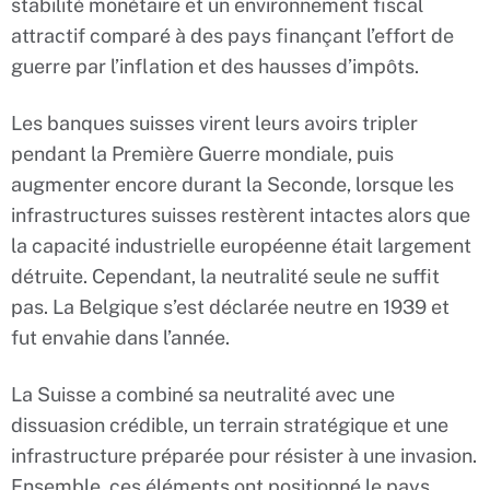
stabilité monétaire et un environnement fiscal
attractif comparé à des pays finançant l’effort de
guerre par l’inflation et des hausses d’impôts.
Les banques suisses virent leurs avoirs tripler
pendant la Première Guerre mondiale, puis
augmenter encore durant la Seconde, lorsque les
infrastructures suisses restèrent intactes alors que
la capacité industrielle européenne était largement
détruite. Cependant, la neutralité seule ne suffit
pas. La Belgique s’est déclarée neutre en 1939 et
fut envahie dans l’année.
La Suisse a combiné sa neutralité avec une
dissuasion crédible, un terrain stratégique et une
infrastructure préparée pour résister à une invasion.
Ensemble, ces éléments ont positionné le pays