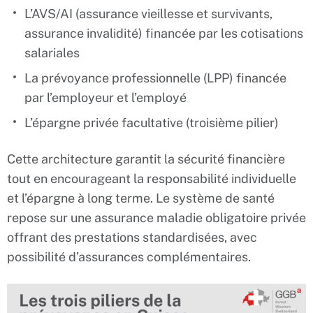
L’AVS/AI (assurance vieillesse et survivants,
assurance invalidité) financée par les cotisations
salariales
La prévoyance professionnelle (LPP) financée
par l’employeur et l’employé
L’épargne privée facultative (troisième pilier)
Cette architecture garantit la sécurité financière
tout en encourageant la responsabilité individuelle
et l’épargne à long terme. Le système de santé
repose sur une assurance maladie obligatoire privée
offrant des prestations standardisées, avec
possibilité d’assurances complémentaires.