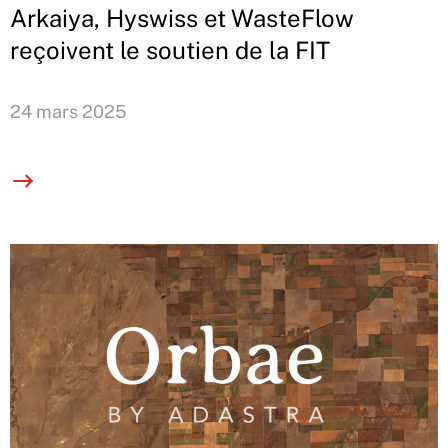
Arkaiya, Hyswiss et WasteFlow
reçoivent le soutien de la FIT
24 mars 2025