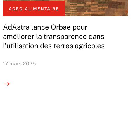
AGRO-ALIMENTAIRE
AdAstra lance Orbae pour
améliorer la transparence dans
l’utilisation des terres agricoles
17 mars 2025