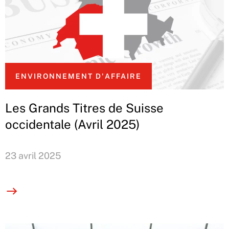
ENVIRONNEMENT D'AFFAIRE
Les Grands Titres de Suisse
occidentale (Avril 2025)
23 avril 2025