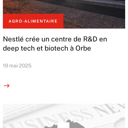
AGRO-ALIMENTAIRE
Nestlé crée un centre de R&D en
deep tech et biotech à Orbe
19 mai 2025