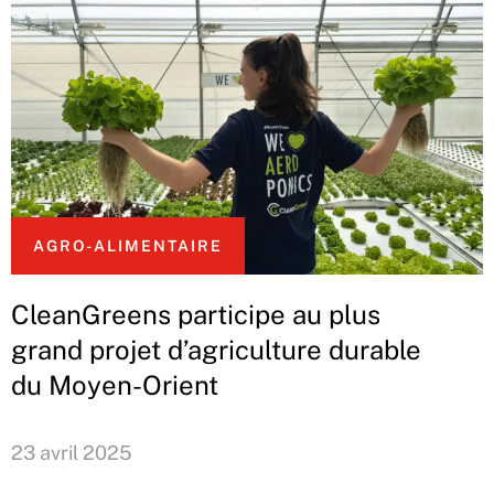
AGRO-ALIMENTAIRE
CleanGreens participe au plus
grand projet d’agriculture durable
du Moyen-Orient
23 avril 2025