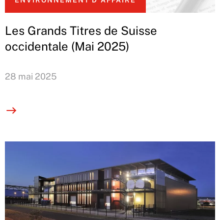
ENVIRONNEMENT D'AFFAIRE
Les Grands Titres de Suisse
occidentale (Mai 2025)
28 mai 2025