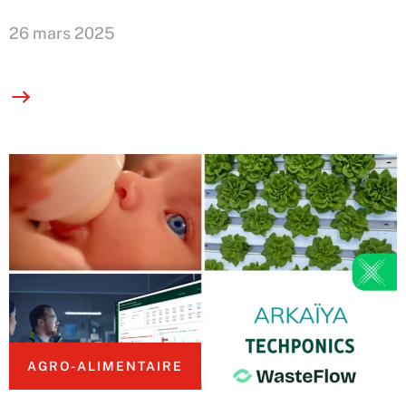
26 mars 2025
AGRO-ALIMENTAIRE