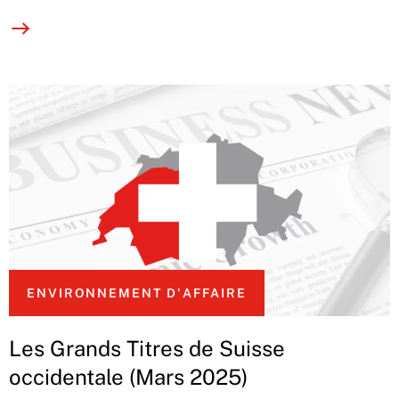
ENVIRONNEMENT D'AFFAIRE
Les Grands Titres de Suisse
occidentale (Mars 2025)