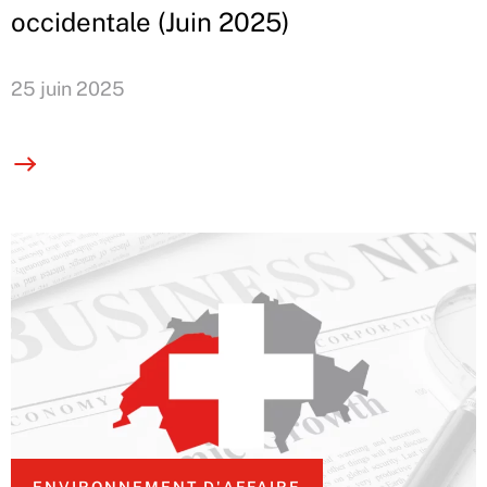
occidentale (Juin 2025)
25 juin 2025