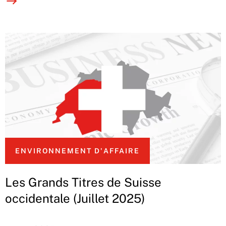
ENVIRONNEMENT D'AFFAIRE
Les Grands Titres de Suisse
occidentale (Juillet 2025)