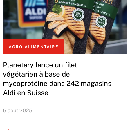
AGRO-ALIMENTAIRE
Planetary lance un filet
végétarien à base de
mycoprotéine dans 242 magasins
Aldi en Suisse
5 août 2025