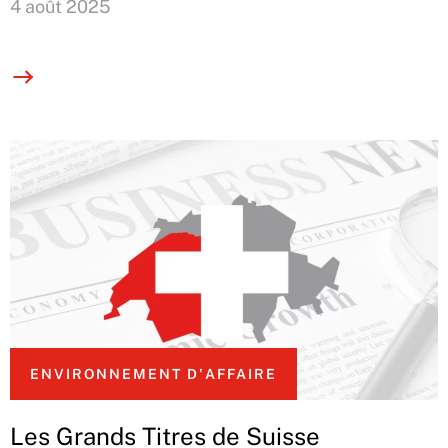
4 août 2025
ENVIRONNEMENT D'AFFAIRE
Les Grands Titres de Suisse