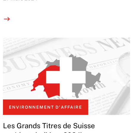
ENVIRONNEMENT D'AFFAIRE
Les Grands Titres de Suisse