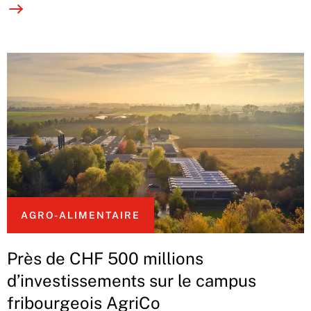
AGRO-ALIMENTAIRE
Près de CHF 500 millions
d’investissements sur le campus
fribourgeois AgriCo