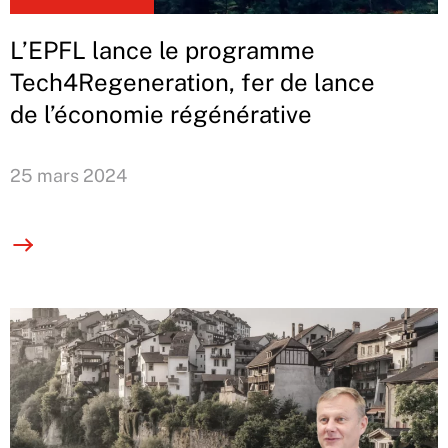
L’EPFL lance le programme
Tech4Regeneration, fer de lance
de l’économie régénérative
25 mars 2024