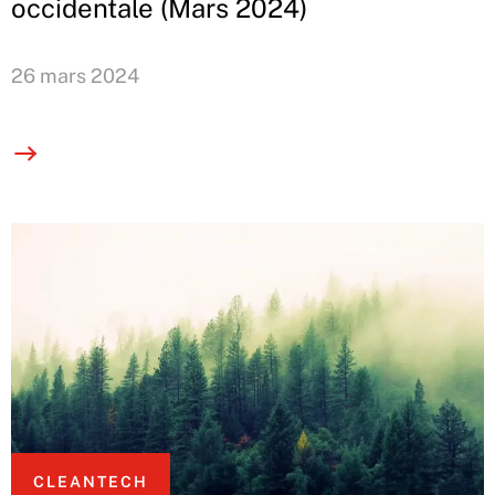
occidentale (Mars 2024)
26 mars 2024
CLEANTECH