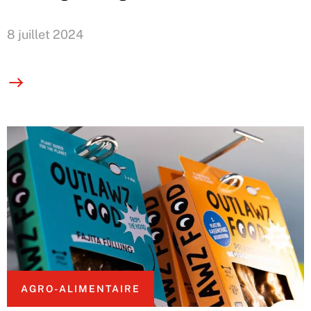
8 juillet 2024
AGRO-ALIMENTAIRE