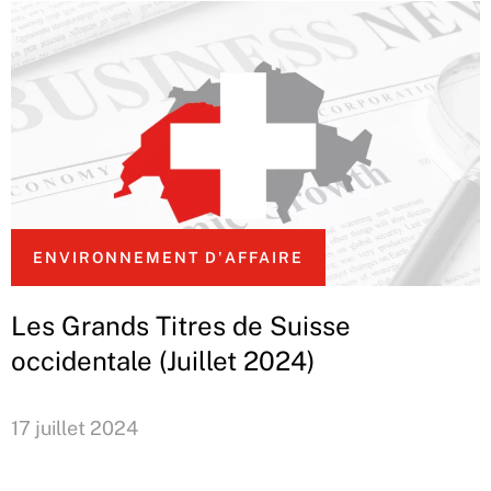
ENVIRONNEMENT D'AFFAIRE
Les Grands Titres de Suisse
occidentale (Juillet 2024)
17 juillet 2024