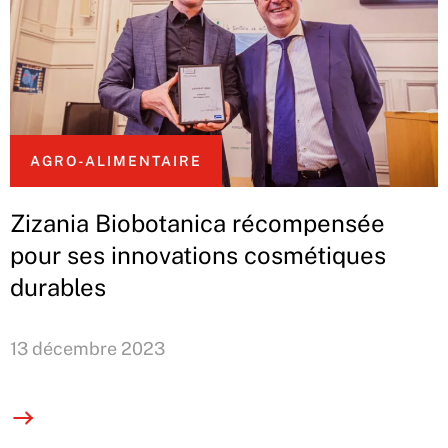
AGRO-ALIMENTAIRE
Zizania Biobotanica récompensée
pour ses innovations cosmétiques
durables
13 décembre 2023