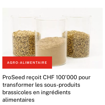
AGRO-ALIMENTAIRE
ProSeed reçoit CHF 100’000 pour
transformer les sous-produits
brassicoles en ingrédients
alimentaires