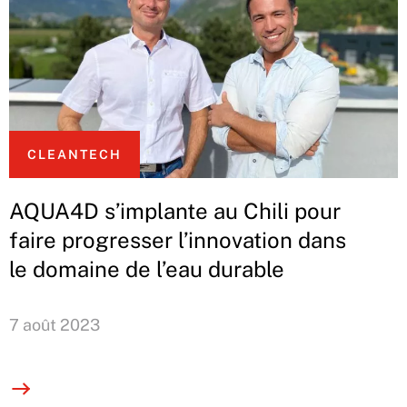
CLEANTECH
AQUA4D s’implante au Chili pour
faire progresser l’innovation dans
le domaine de l’eau durable
7 août 2023