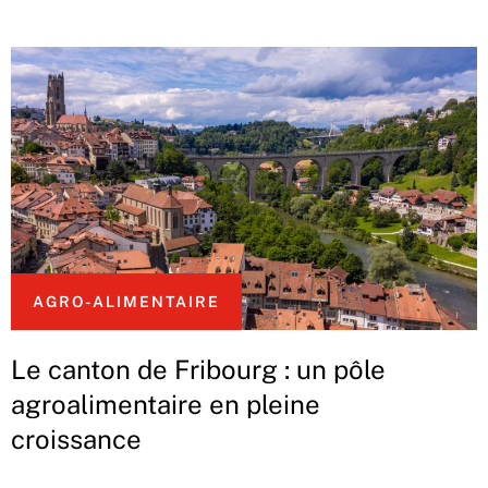
AGRO-ALIMENTAIRE
Le canton de Fribourg : un pôle
agroalimentaire en pleine
croissance