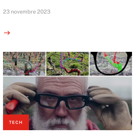
23 novembre 2023
TECH