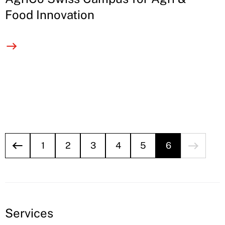
Food Innovation
1
2
3
4
5
6
Services