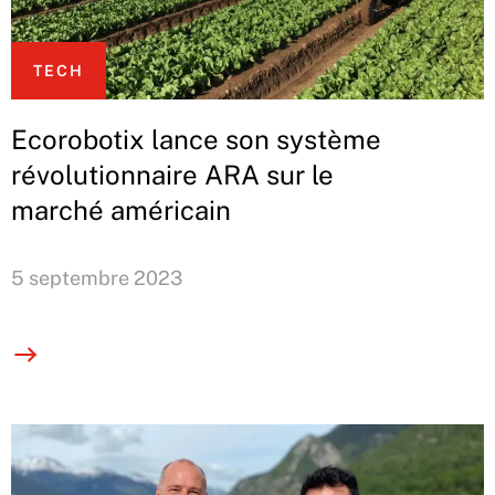
TECH
Ecorobotix lance son système
révolutionnaire ARA sur le
marché américain
5 septembre 2023