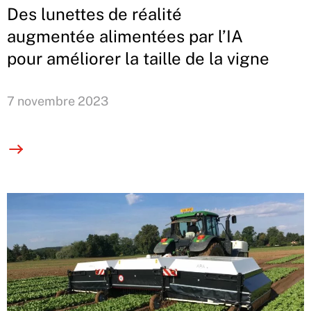
Des lunettes de réalité
augmentée alimentées par l’IA
pour améliorer la taille de la vigne
7 novembre 2023