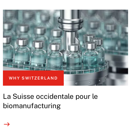
WHY SWITZERLAND
La Suisse occidentale pour le
biomanufacturing