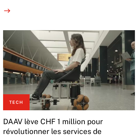
TECH
DAAV lève CHF 1 million pour
révolutionner les services de