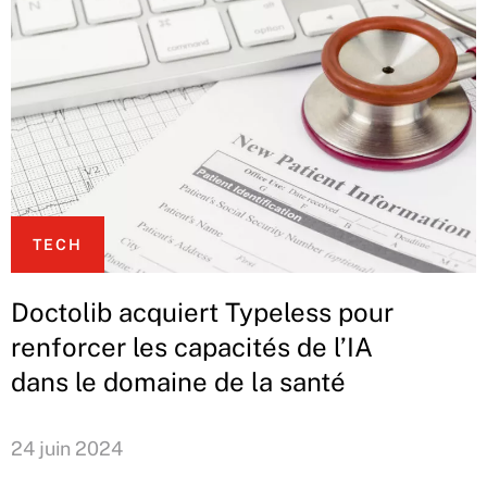
TECH
Doctolib acquiert Typeless pour
renforcer les capacités de l’IA
dans le domaine de la santé
24 juin 2024