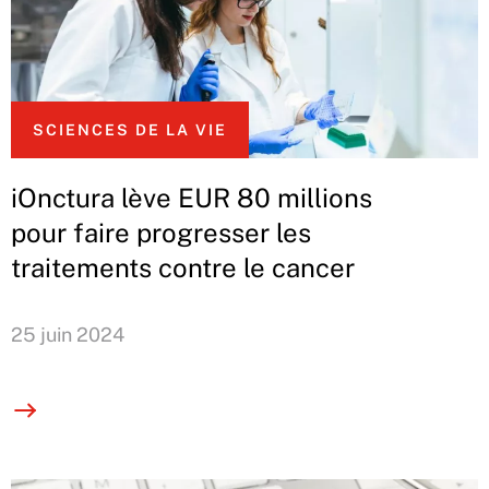
SCIENCES DE LA VIE
iOnctura lève EUR 80 millions
pour faire progresser les
traitements contre le cancer
25 juin 2024