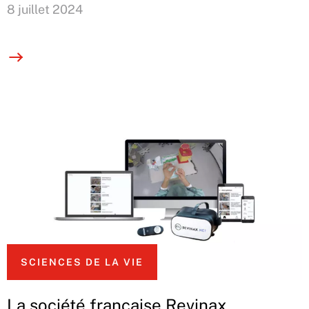
8 juillet 2024
SCIENCES DE LA VIE
La société française Revinax