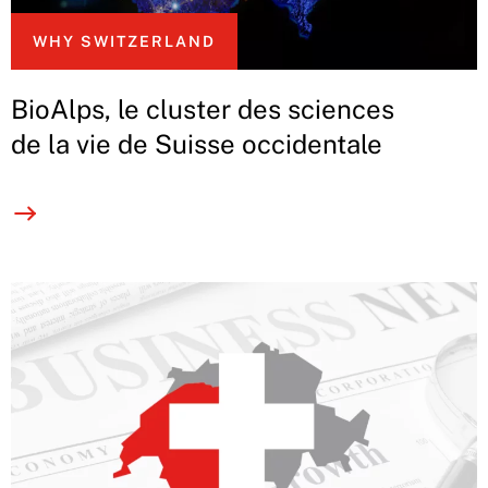
WHY SWITZERLAND
BioAlps, le cluster des sciences
de la vie de Suisse occidentale