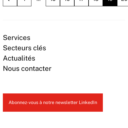
Services
Secteurs clés
Actualités
Nous contacter
Abonnez-vous à notre newsletter LinkedIn