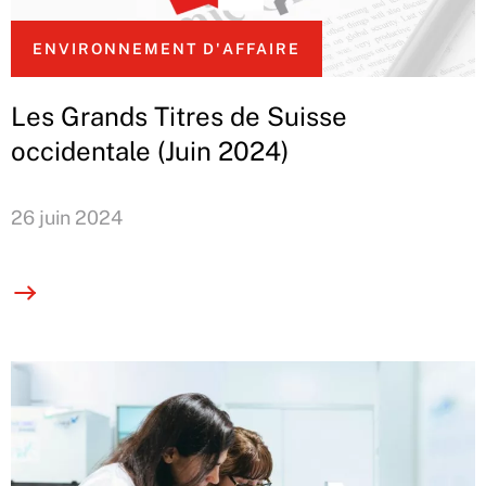
ENVIRONNEMENT D'AFFAIRE
Les Grands Titres de Suisse
occidentale (Juin 2024)
26 juin 2024