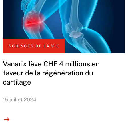
SCIENCES DE LA VIE
Vanarix lève CHF 4 millions en
faveur de la régénération du
cartilage
15 juillet 2024