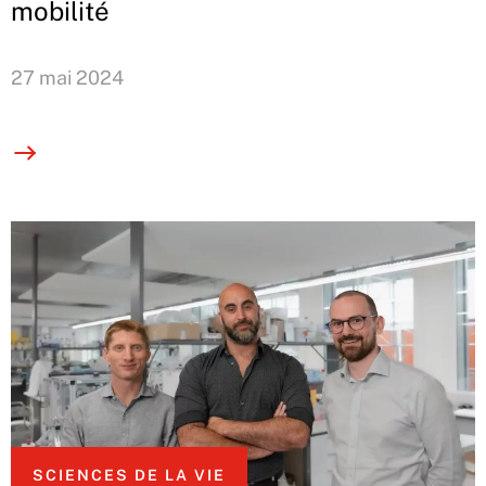
mobilité
27 mai 2024
SCIENCES DE LA VIE