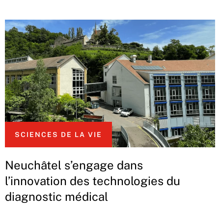
SCIENCES DE LA VIE
Neuchâtel s’engage dans
l’innovation des technologies du
diagnostic médical