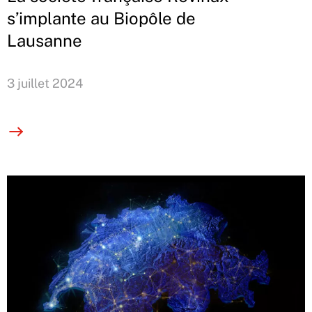
s’implante au Biopôle de
Lausanne
3 juillet 2024