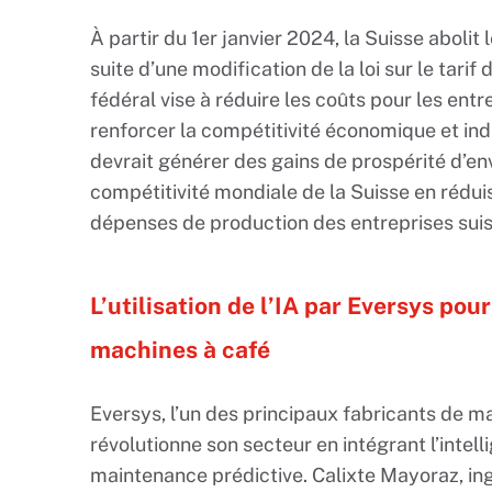
À partir du 1er janvier 2024, la Suisse abolit 
suite d’une modification de la loi sur le tarif
fédéral vise à réduire les coûts pour les ent
renforcer la compétitivité économique et indu
devrait générer des gains de prospérité d’en
compétitivité mondiale de la Suisse en réduis
dépenses de production des entreprises suis
L’utilisation de l’IA par Eversys pou
machines à café
Eversys, l’un des principaux fabricants de 
révolutionne son secteur en intégrant l’intelli
maintenance prédictive. Calixte Mayoraz, in