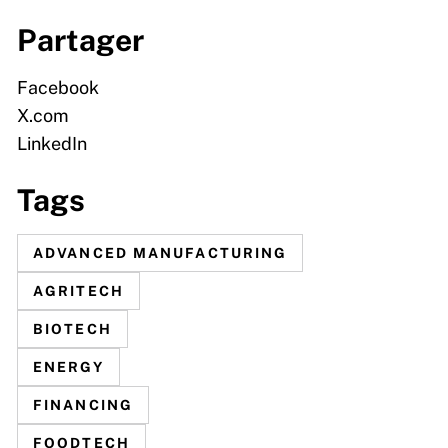
Partager
Facebook
X.com
LinkedIn
Tags
ADVANCED MANUFACTURING
AGRITECH
BIOTECH
ENERGY
FINANCING
FOODTECH