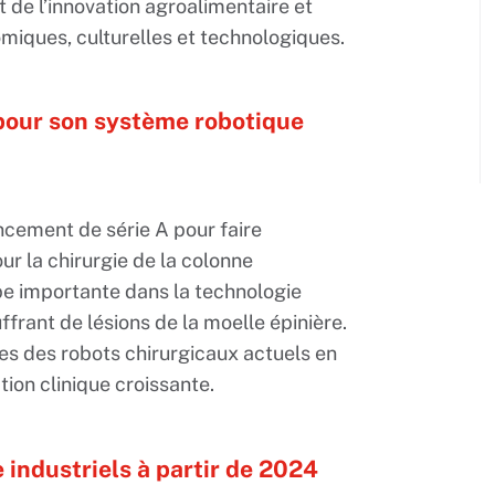
 de l’innovation agroalimentaire et
miques, culturelles et technologiques.
 pour son système robotique
ncement de série A pour faire
r la chirurgie de la colonne
e importante dans la technologie
ffrant de lésions de la moelle épinière.
es des robots chirurgicaux actuels en
tion clinique croissante.
e industriels à partir de 2024