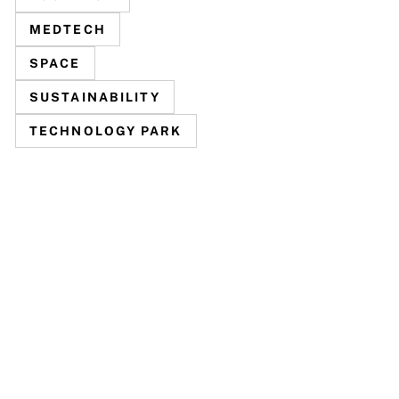
MEDTECH
SPACE
SUSTAINABILITY
TECHNOLOGY PARK