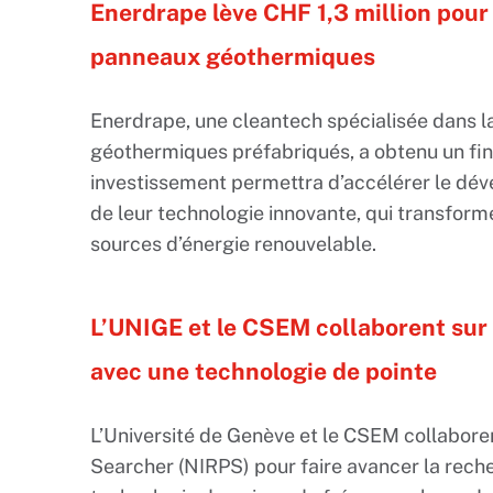
Enerdrape lève CHF 1,3 million pour 
panneaux géothermiques
Enerdrape, une cleantech spécialisée dans 
géothermiques préfabriqués, a obtenu un fin
investissement permettra d’accélérer le dé
de leur technologie innovante, qui transform
sources d’énergie renouvelable.
L’UNIGE et le CSEM collaborent sur
avec une technologie de pointe
L’Université de Genève et le CSEM collaboren
Searcher (NIRPS) pour faire avancer la reche